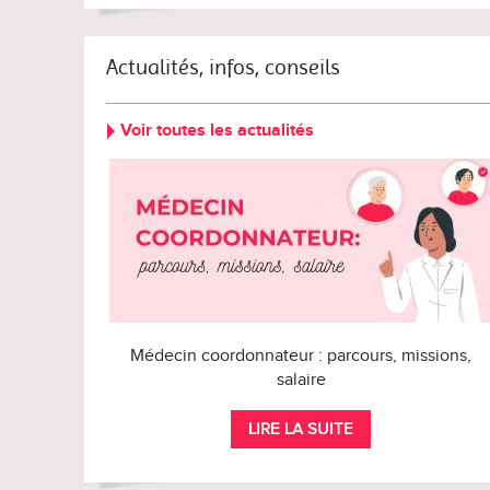
Actualités, infos, conseils
Voir toutes les actualités
Médecin coordonnateur : parcours, missions,
salaire
LIRE LA SUITE