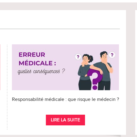
Responsabilité médicale : que risque le médecin ?
LIRE LA SUITE