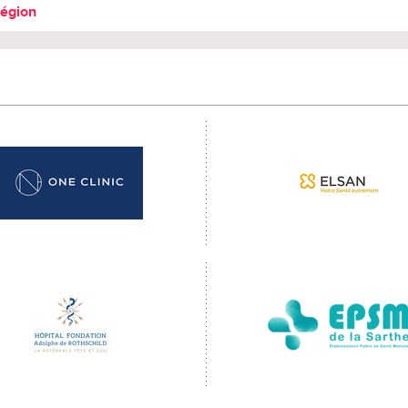
région