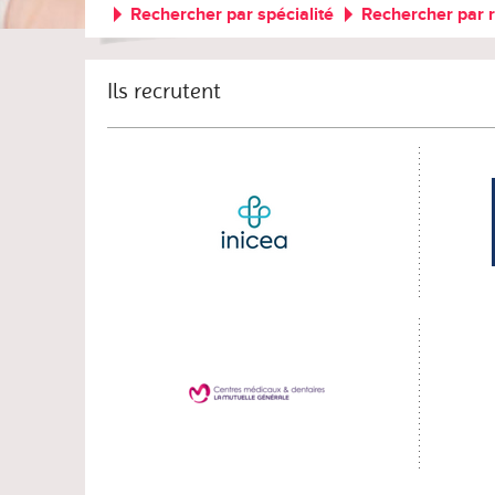
Rechercher par spécialité
Rechercher par 
Ils recrutent