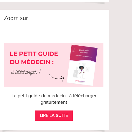
Zoom sur
Le petit guide du médecin : à télécharger
gratuitement
LIRE LA SUITE