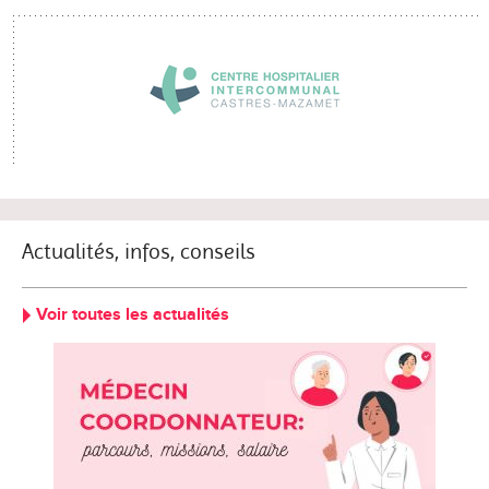
Actualités, infos, conseils
Voir toutes les actualités