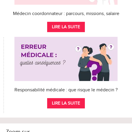
Médecin coordonnateur : parcours, missions, salaire
LIRE LA SUITE
Responsabilité médicale : que risque le médecin ?
LIRE LA SUITE
Zoom sur