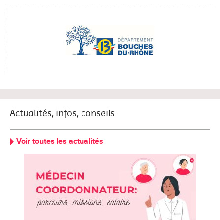
Actualités, infos, conseils
Voir toutes les actualités