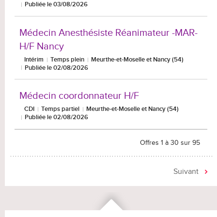
Publiée le 03/08/2026
Médecin Anesthésiste Réanimateur -MAR-
H/F Nancy
Intérim
Temps plein
Meurthe-et-Moselle et Nancy (54)
Publiée le 02/08/2026
Médecin coordonnateur H/F
CDI
Temps partiel
Meurthe-et-Moselle et Nancy (54)
Publiée le 02/08/2026
Offres 1 à 30 sur 95
Suivant