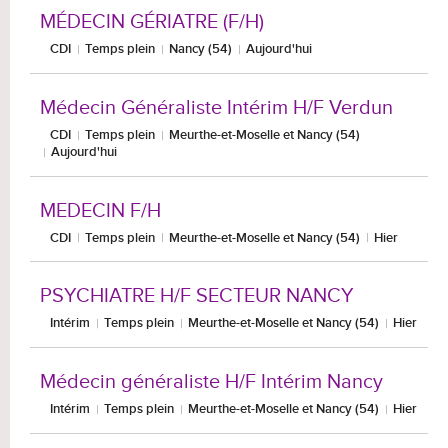
MÉDECIN GÉRIATRE (F/H)
CDI
Temps plein
Nancy (54)
Aujourd'hui
Médecin Généraliste Intérim H/F Verdun
CDI
Temps plein
Meurthe-et-Moselle et Nancy (54)
Aujourd'hui
MEDECIN F/H
CDI
Temps plein
Meurthe-et-Moselle et Nancy (54)
Hier
PSYCHIATRE H/F SECTEUR NANCY
Intérim
Temps plein
Meurthe-et-Moselle et Nancy (54)
Hier
Médecin généraliste H/F Intérim Nancy
Intérim
Temps plein
Meurthe-et-Moselle et Nancy (54)
Hier