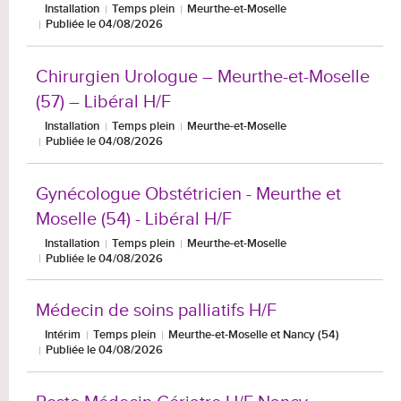
Installation
Temps plein
Meurthe-et-Moselle
Publiée le 04/08/2026
Chirurgien Urologue – Meurthe-et-Moselle
(57) – Libéral H/F
Installation
Temps plein
Meurthe-et-Moselle
Publiée le 04/08/2026
Gynécologue Obstétricien - Meurthe et
Moselle (54) - Libéral H/F
Installation
Temps plein
Meurthe-et-Moselle
Publiée le 04/08/2026
Médecin de soins palliatifs H/F
Intérim
Temps plein
Meurthe-et-Moselle et Nancy (54)
Publiée le 04/08/2026