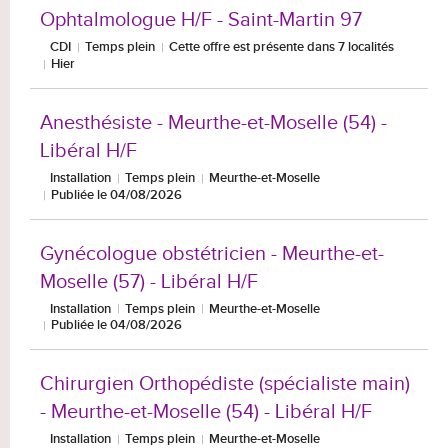
Ophtalmologue H/F - Saint-Martin 97
CDI
Temps plein
Cette offre est présente dans 7 localités
Hier
Anesthésiste - Meurthe-et-Moselle (54) -
Libéral H/F
Installation
Temps plein
Meurthe-et-Moselle
Publiée le 04/08/2026
Gynécologue obstétricien - Meurthe-et-
Moselle (57) - Libéral H/F
Installation
Temps plein
Meurthe-et-Moselle
Publiée le 04/08/2026
Chirurgien Orthopédiste (spécialiste main)
- Meurthe-et-Moselle (54) - Libéral H/F
Installation
Temps plein
Meurthe-et-Moselle