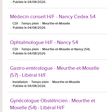
Publiée le 04/08/2026
Médecin conseil H/F - Nancy Cedex 54
CDI
Temps plein
Meurthe-et-Moselle
Publiée le 04/08/2026
Ophtalmologue H/F - Nancy 54
CDI
Temps plein
Meurthe-et-Moselle et Nancy (54)
Publiée le 04/08/2026
Gastro-entérologue - Meurthe-et-Moselle
(57) - Libéral H/F
Installation
Temps plein
Meurthe-et-Moselle
Publiée le 04/08/2026
Gynécologue Obstétricien - Meurthe et
Moselle (54) - Libéral H/F