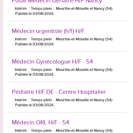
Poste Médecin Gériatre H/F Nancy
Intérim
Temps plein
Meurthe-et-Moselle et Nancy (54)
Publiée le 03/08/2026
Médecin urgentiste (h/f) H/F
Intérim
Temps plein
Meurthe-et-Moselle et Nancy (54)
Publiée le 03/08/2026
Médecin Gynécologue H/F - 54
Intérim
Temps plein
Meurthe-et-Moselle et Nancy (54)
Publiée le 03/08/2026
Pédiatre H/F DE - Centre Hospitalier
Intérim
Temps plein
Meurthe-et-Moselle et Nancy (54)
Publiée le 03/08/2026
Médecin ORL H/F - 54
Intérim
Temps plein
Meurthe-et-Moselle et Nancy (54)