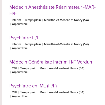
Médecin Anesthésiste Réanimateur -MAR-
H/F
Intérim
Temps plein
Meurthe-et-Moselle et Nancy (54)
Aujourd'hui
Psychiatre H/F
Intérim
Temps plein
Meurthe-et-Moselle et Nancy (54)
Aujourd'hui
Médecin Généraliste Intérim H/F Verdun
CDI
Temps plein
Meurthe-et-Moselle et Nancy (54)
Aujourd'hui
Psychiatre en IME (H/F)
CDI
Temps plein
Meurthe-et-Moselle et Nancy (54)
Aujourd'hui