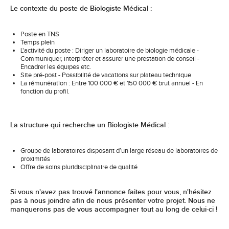
Le contexte du poste de Biologiste Médical :
Poste en TNS
Temps plein
L'activité du poste : Diriger un laboratoire de biologie médicale -
Communiquer, interpréter et assurer une prestation de conseil -
Encadrer les équipes etc.
Site pré-post - Possibilité de vacations sur plateau technique
La rémunération : Entre 100 000 € et 150 000 € brut annuel - En
fonction du profil.
La structure qui recherche un Biologiste Médical :
Groupe de laboratoires disposant d’un large réseau de laboratoires de
proximités
Offre de soins pluridisciplinaire de qualité
Si vous n'avez pas trouvé l'annonce faites pour vous, n'hésitez
pas à nous joindre afin de nous présenter votre projet. Nous ne
manquerons pas de vous accompagner tout au long de celui-ci !