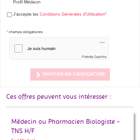
Profil Médecin
J'accepte les
Conditions Générales d'Utilisation
*
* champs obligatoires
Friendly Captcha
ENVOYER MA CANDIDATURE
Ces offres peuvent vous intéresser :
Médecin ou Pharmacien Biologiste -
TNS H/F