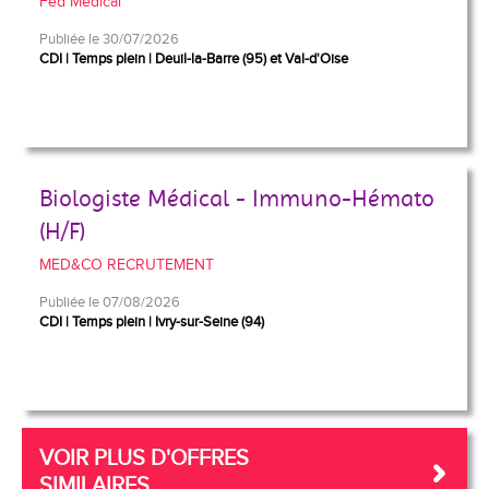
Fed Medical
Publiée le 30/07/2026
CDI
Temps plein
Deuil-la-Barre (95) et Val-d'Oise
Biologiste Médical - Immuno-Hémato
(H/F)
MED&CO RECRUTEMENT
Publiée le 07/08/2026
CDI
Temps plein
Ivry-sur-Seine (94)
VOIR PLUS D'OFFRES
SIMILAIRES