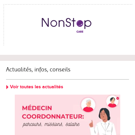
Actualités, infos, conseils
Voir toutes les actualités