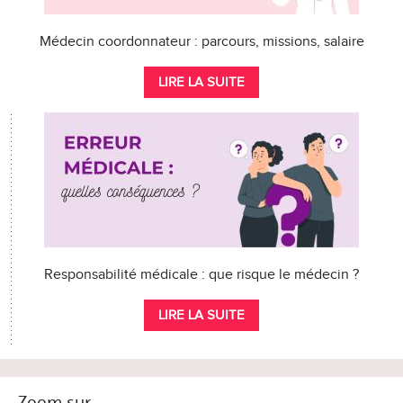
Médecin coordonnateur : parcours, missions, salaire
LIRE LA SUITE
Responsabilité médicale : que risque le médecin ?
LIRE LA SUITE
Zoom sur