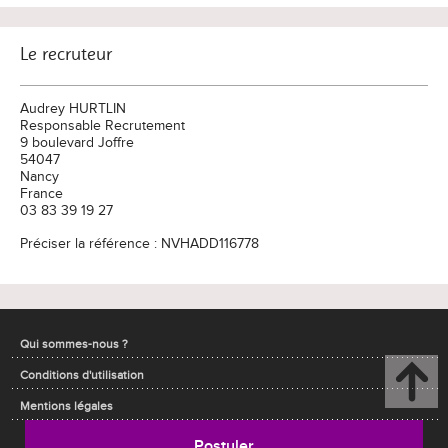
Le recruteur
Audrey HURTLIN
Responsable Recrutement
9 boulevard Joffre
54047
Nancy
France
03 83 39 19 27
Préciser la référence : NVHADD116778
Qui sommes-nous ?
Conditions d'utilisation
Mentions légales
Postuler