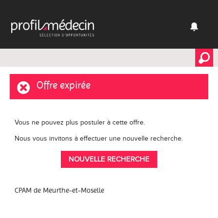
Offre expirée
Vous ne pouvez plus postuler à cette offre.
Nous vous invitons à effectuer une nouvelle recherche.
NOUVELLE RECHERCHE
CPAM de Meurthe-et-Moselle