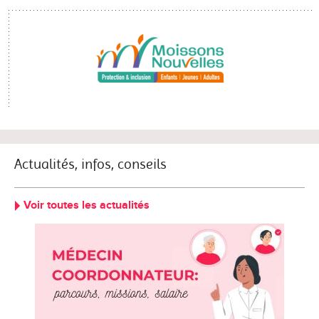
Actualités, infos, conseils
Voir toutes les actualités