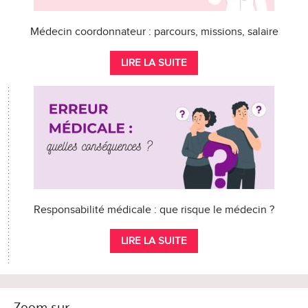
Médecin coordonnateur : parcours, missions, salaire
LIRE LA SUITE
Responsabilité médicale : que risque le médecin ?
LIRE LA SUITE
Zoom sur