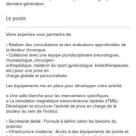
dernière génération.
Le poste
Votre expertise vous permettra de:
• Réaliser des consultations et des évaluations approfondies de
la douleur chronique.
• Collaborer avec une équipe pluridisciplinaire (neurologues,
rhumatologue, chirurgien-
orthopédique, médecin du sport gynécologue, kinésithérapeutes,
etc.) pour une prise en
charge globale et personnalisée.
Les équipements mis en place pour développer votre activité:
o Une salle blanche pour les interventions spécifiques.
o La stimulation magnétique transcrânienne répétée (rTMS).•
Développer et structurer l’activité de prise en charge de la
douleur au sein de l’institut.
• Secrétariat dédié : Formule à définir selon les besoins du
praticien
• Infrastructure moderne : Accès à des équipements de pointe et