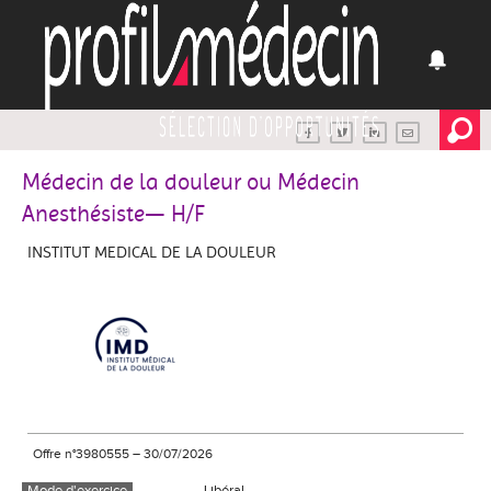
Médecin de la douleur ou Médecin
Anesthésiste— H/F
INSTITUT MEDICAL DE LA DOULEUR
Offre n°3980555
–
30/07/2026