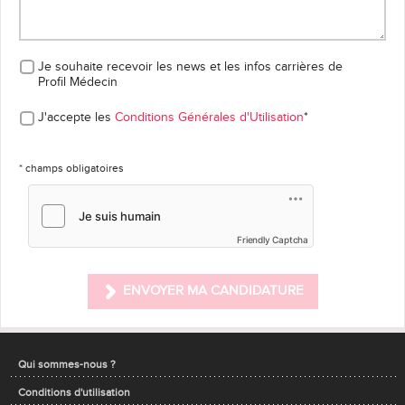
Je souhaite recevoir les news et les infos carrières
de
Profil Médecin
J'accepte les
Conditions Générales d'Utilisation
*
* champs obligatoires
Friendly Captcha
ENVOYER MA CANDIDATURE
Qui sommes-nous ?
Conditions d'utilisation