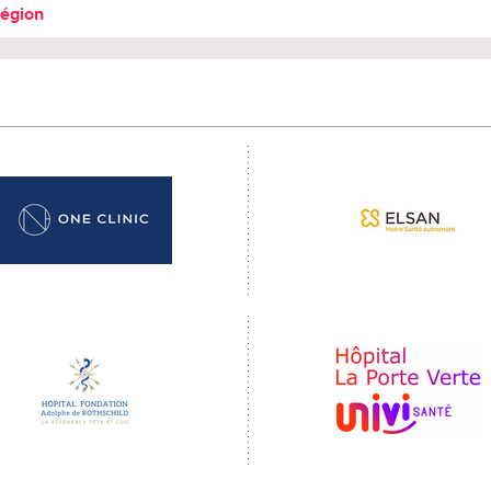
région