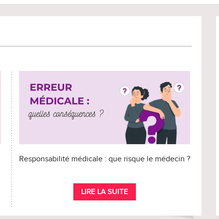
Responsabilité médicale : que risque le médecin ?
LIRE LA SUITE