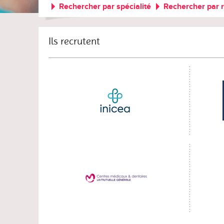
Rechercher par spécialité
Rechercher par 
Ils recrutent