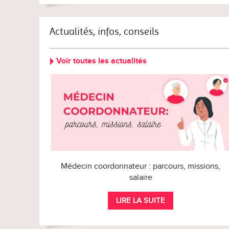
Actualités, infos, conseils
Voir toutes les actualités
Médecin coordonnateur : parcours, missions,
salaire
LIRE LA SUITE