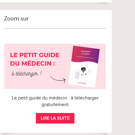
Zoom sur
Le petit guide du médecin : à télécharger
gratuitement
LIRE LA SUITE