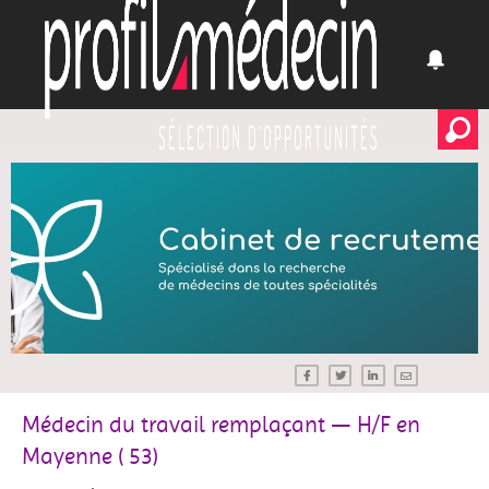
Médecin du travail remplaçant — H/F en
Mayenne ( 53)