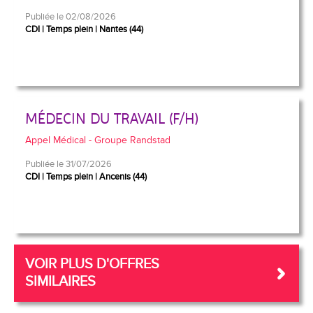
Publiée le 02/08/2026
CDI
Temps plein
Nantes (44)
MÉDECIN DU TRAVAIL (F/H)
Appel Médical - Groupe Randstad
Publiée le 31/07/2026
CDI
Temps plein
Ancenis (44)
VOIR PLUS D'OFFRES
SIMILAIRES