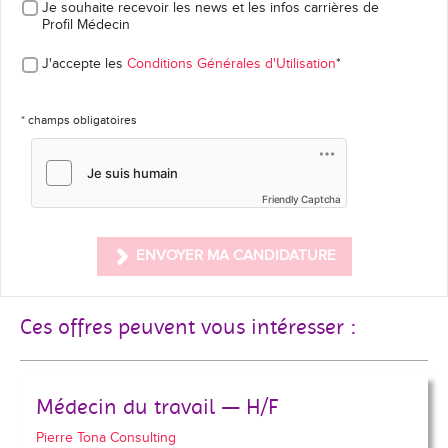
Je souhaite recevoir les news et les infos carrières
de
Profil Médecin
J'accepte les
Conditions Générales d'Utilisation
*
* champs obligatoires
Friendly Captcha
ENVOYER MA CANDIDATURE
Ces offres peuvent vous intéresser :
Médecin du travail — H/F
Pierre Tona Consulting