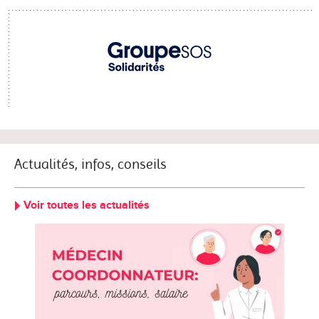
Actualités, infos, conseils
Voir toutes les actualités