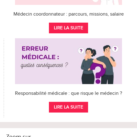
Médecin coordonnateur : parcours, missions, salaire
LIRE LA SUITE
Responsabilité médicale : que risque le médecin ?
LIRE LA SUITE
Zoom sur