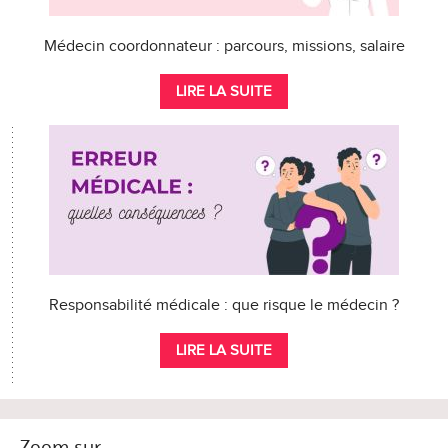
Médecin coordonnateur : parcours, missions, salaire
LIRE LA SUITE
Responsabilité médicale : que risque le médecin ?
LIRE LA SUITE
Zoom sur