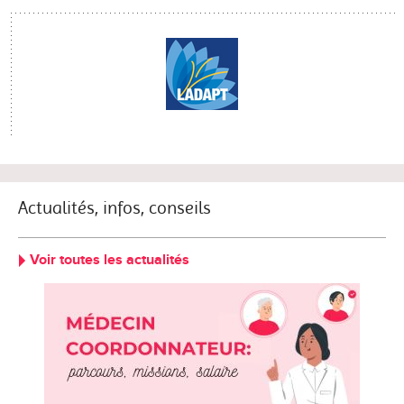
Actualités, infos, conseils
Voir toutes les actualités