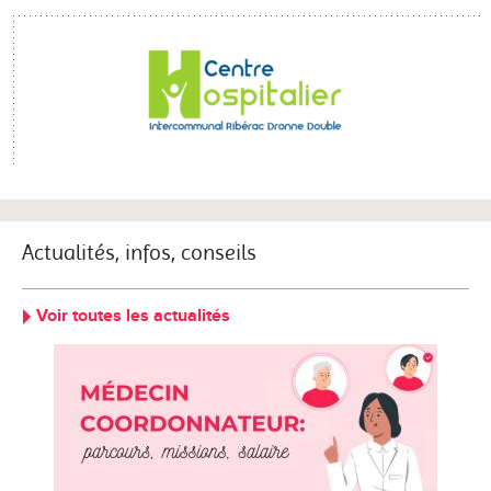
Actualités, infos, conseils
Voir toutes les actualités