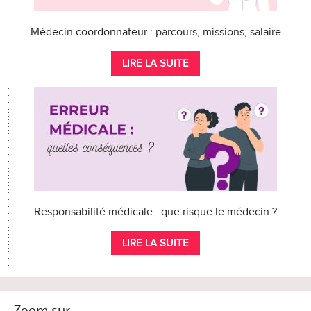
Médecin coordonnateur : parcours, missions, salaire
LIRE LA SUITE
Responsabilité médicale : que risque le médecin ?
LIRE LA SUITE
Zoom sur