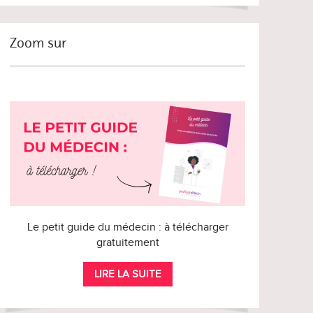
Zoom sur
Le petit guide du médecin : à télécharger
gratuitement
LIRE LA SUITE