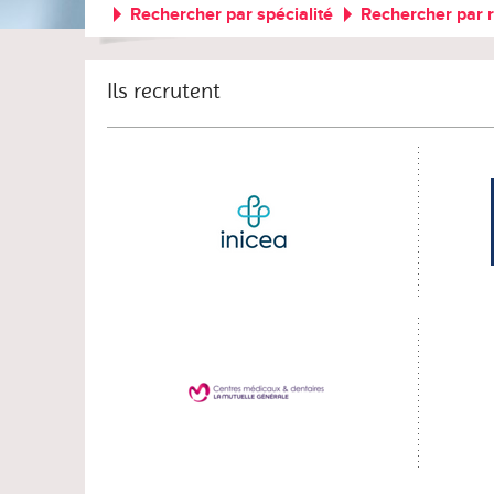
Rechercher par spécialité
Rechercher par 
Ils recrutent