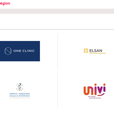
région