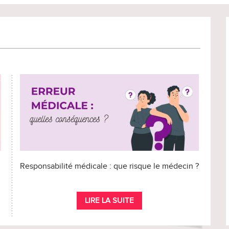
Responsabilité médicale : que risque le médecin ?
LIRE LA SUITE