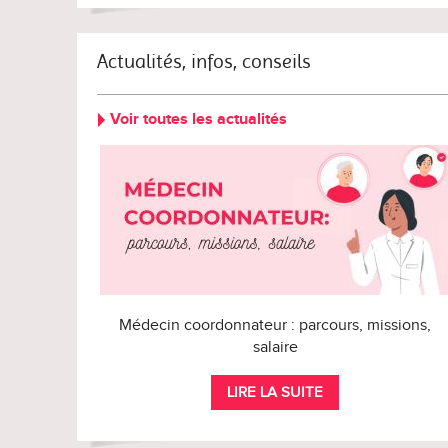
Actualités, infos, conseils
Voir toutes les actualités
Médecin coordonnateur : parcours, missions,
salaire
LIRE LA SUITE