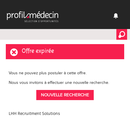
Offre expirée
Vous ne pouvez plus postuler à cette offre.
Nous vous invitons à effectuer une nouvelle recherche.
NOUVELLE RECHERCHE
LHH Recruitment Solutions