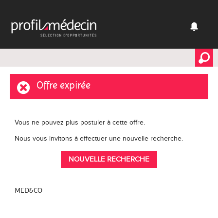
Offre expirée
Vous ne pouvez plus postuler à cette offre.
Nous vous invitons à effectuer une nouvelle recherche.
NOUVELLE RECHERCHE
MED&CO