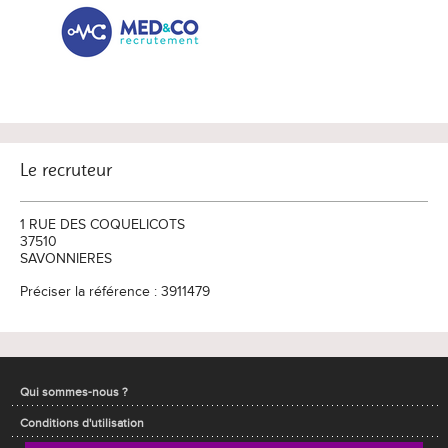
Le recruteur
1 RUE DES COQUELICOTS
37510
SAVONNIERES
Préciser la référence : 3911479
Qui sommes-nous ?
Conditions d'utilisation