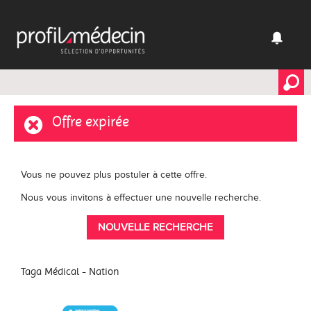
Offre expirée
Vous ne pouvez plus postuler à cette offre.
Nous vous invitons à effectuer une nouvelle recherche.
NOUVELLE RECHERCHE
Taga Médical - Nation