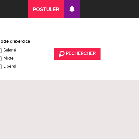
POSTULER
ode d'exercice
Salarié
RECHERCHER
Mixte
Libéral