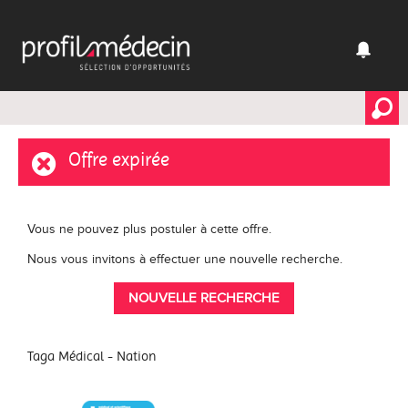
Offre expirée
Vous ne pouvez plus postuler à cette offre.
Nous vous invitons à effectuer une nouvelle recherche.
NOUVELLE RECHERCHE
Taga Médical - Nation