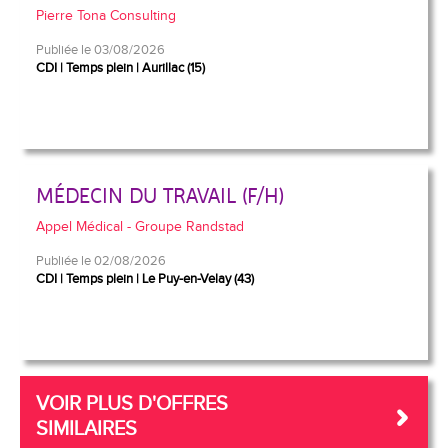
Pierre Tona Consulting
Publiée le 03/08/2026
CDI
Temps plein
Aurillac (15)
MÉDECIN DU TRAVAIL (F/H)
Appel Médical - Groupe Randstad
Publiée le 02/08/2026
CDI
Temps plein
Le Puy-en-Velay (43)
VOIR PLUS D'OFFRES
SIMILAIRES