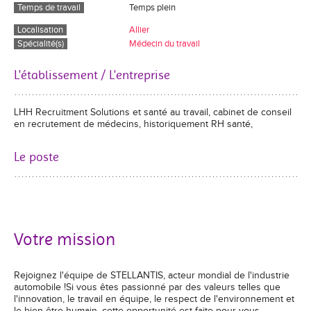
Temps de travail
Temps plein
Localisation
Allier
Spécialité(s)
Médecin du travail
L'établissement / L'entreprise
LHH Recruitment Solutions et santé au travail, cabinet de conseil
en recrutement de médecins, historiquement RH santé,
Le poste
Votre mission
Rejoignez l'équipe de STELLANTIS, acteur mondial de l'industrie
automobile !
Si vous êtes passionné par des valeurs telles que
l'innovation, le travail en équipe, le respect de l'environnement et