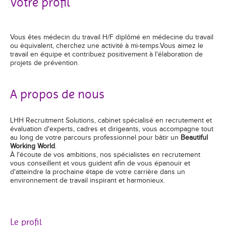
Votre profil
Vous êtes médecin du travail H/F diplômé en médecine du travail
ou équivalent, cherchez une activité à mi-temps.
Vous aimez le
travail en équipe et contribuez positivement à l'élaboration de
projets de prévention.
A propos de nous
LHH Recruitment Solutions, cabinet spécialisé en recrutement et
évaluation d'experts, cadres et dirigeants, vous accompagne tout
au long de votre parcours professionnel pour bâtir un
Beautiful
Working World
.
À l'écoute de vos ambitions, nos spécialistes en recrutement
vous conseillent et vous guident afin de vous épanouir et
d'atteindre la prochaine étape de votre carrière dans un
environnement de travail inspirant et harmonieux.
Le profil