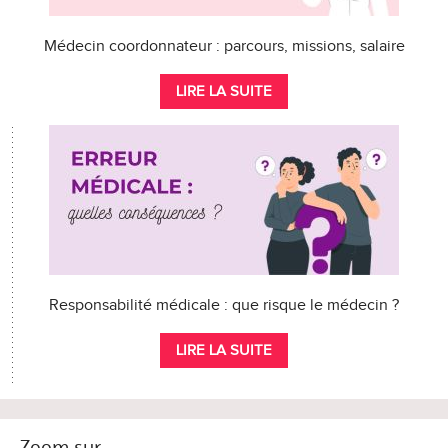
Médecin coordonnateur : parcours, missions, salaire
LIRE LA SUITE
Responsabilité médicale : que risque le médecin ?
LIRE LA SUITE
Zoom sur