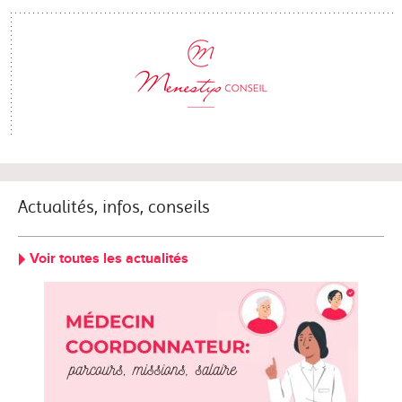
Actualités, infos, conseils
Voir toutes les actualités