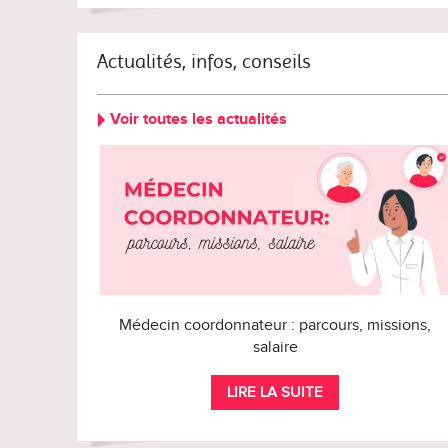
Actualités, infos, conseils
Voir toutes les actualités
Médecin coordonnateur : parcours, missions,
salaire
LIRE LA SUITE