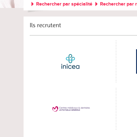
Rechercher par spécialité
Rechercher par 
Ils recrutent