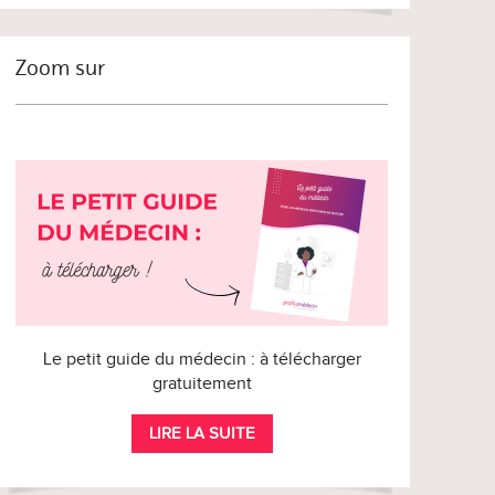
Zoom sur
Le petit guide du médecin : à télécharger
gratuitement
LIRE LA SUITE