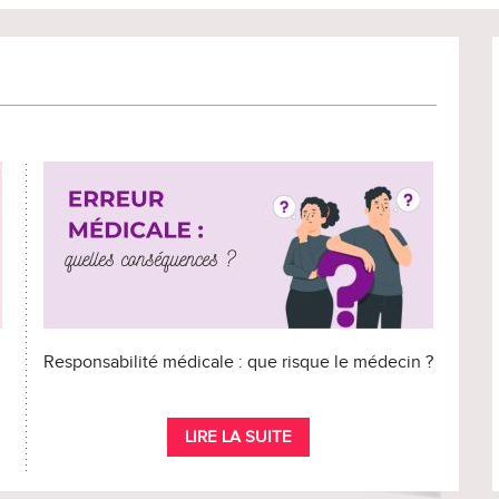
Responsabilité médicale : que risque le médecin ?
LIRE LA SUITE