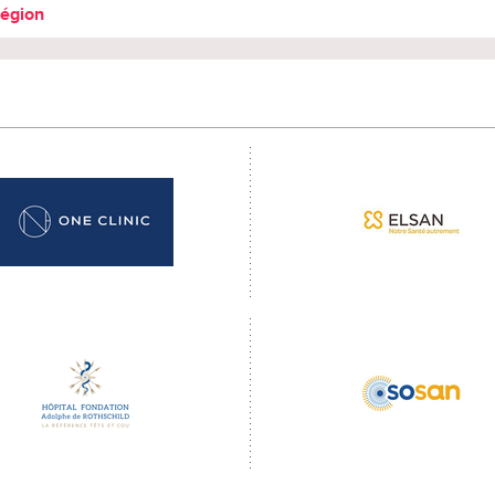
région