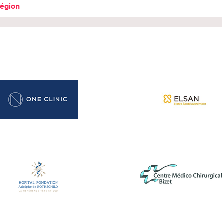
région