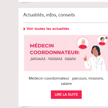
Actualités, infos, conseils
Voir toutes les actualités
Médecin coordonnateur : parcours, missions,
salaire
LIRE LA SUITE