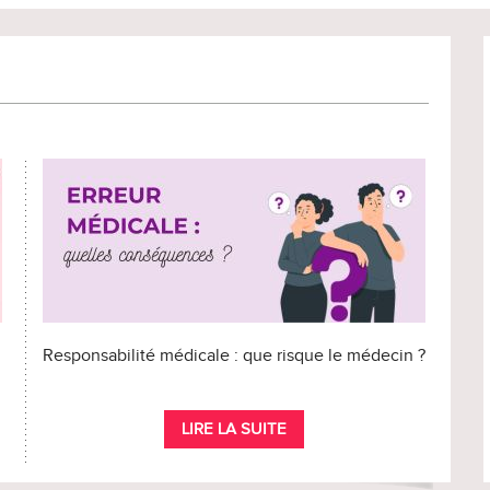
Responsabilité médicale : que risque le médecin ?
LIRE LA SUITE