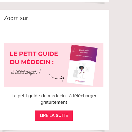
Zoom sur
Le petit guide du médecin : à télécharger
gratuitement
LIRE LA SUITE