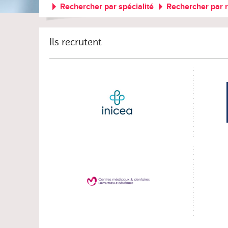
Rechercher par spécialité
Rechercher par 
Ils recrutent