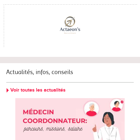
Actualités, infos, conseils
Voir toutes les actualités