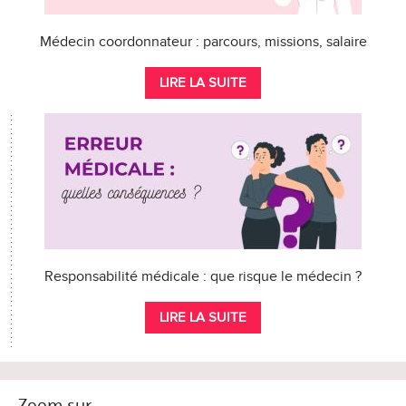
Médecin coordonnateur : parcours, missions, salaire
LIRE LA SUITE
Responsabilité médicale : que risque le médecin ?
LIRE LA SUITE
Zoom sur