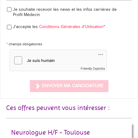
Je souhaite recevoir les news et les infos carrières
de
Profil Médecin
J'accepte les
Conditions Générales d'Utilisation
*
* champs obligatoires
Friendly Captcha
ENVOYER MA CANDIDATURE
Ces offres peuvent vous intéresser :
Neurologue H/F - Toulouse