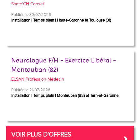
Sante'CH Conseil
Publiée le 30/07/2026
Installation
Temps plein
Haute-Garonne et Toulouse (31)
Neurologue F/H - Exercice Libéral -
Montauban (82)
ELSAN Profession Médecin
Publiée le 21/07/2026
Installation
Temps plein
Montauban (82) et Tarn-et-Garonne
VOIR PLUS D'OFFRES