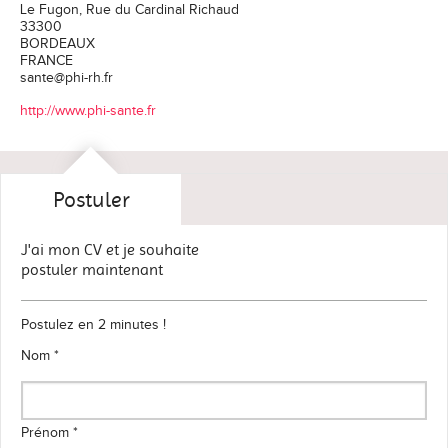
Le Fugon, Rue du Cardinal Richaud
33300
BORDEAUX
FRANCE
sante@phi-rh.fr
http://www.phi-sante.fr
Postuler
J'ai mon CV et je souhaite
postuler maintenant
Postulez en 2 minutes !
Nom *
Prénom *