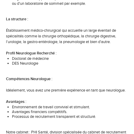
ou d'un laboratoire de sommeil par exemple.
La structure :
Établissement médico-chirurgical qui accueille un large éventail de
spécialités comme la chirurgie orthopédique, la chirurgie digestive,
l'urologie, la gastro-entérologie, la pneumologie et bien d'autre.
Profil Neurologue Recherché :
Doctorat de médecine
DES Neurologie
Compétences Neurologue :
Idéalement, vous avez une première expérience en tant que neurologue.
Avantages :
Environnement de travail convivial et stimulant.
Avantages financiers compétitifs.
Processus de recrutement transparent et structuré.
Notre cabinet : PHI Santé, division spécialisée du cabinet de recrutement