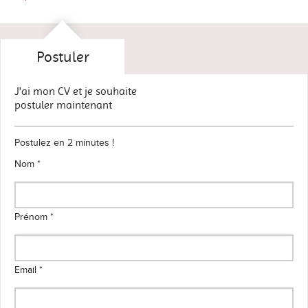
Postuler
J'ai mon CV et je souhaite
postuler maintenant
Postulez en 2 minutes !
Nom *
Prénom *
Email *