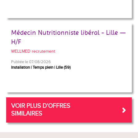
Médecin Nutritionniste libéral - Lille —
H/F
WELLMED recrutement
Publiée le 07/08/2026
Installation
Temps plein
Lille (59)
VOIR PLUS D'OFFRES
SIMILAIRES