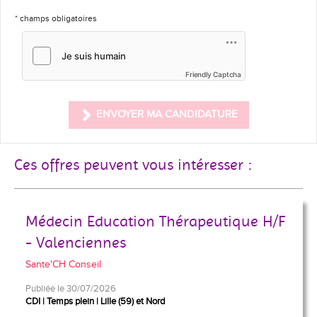
* champs obligatoires
Friendly Captcha
ENVOYER MA CANDIDATURE
Ces offres peuvent vous intéresser :
Médecin Education Thérapeutique H/F
- Valenciennes
Sante'CH Conseil
Publiée le 30/07/2026
CDI
Temps plein
Lille (59) et Nord