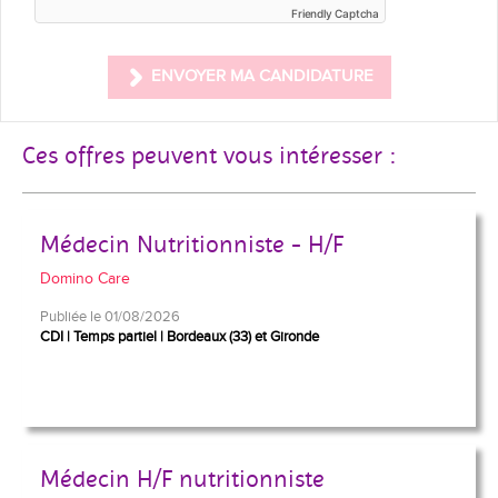
Friendly Captcha
ENVOYER MA CANDIDATURE
Ces offres peuvent vous intéresser :
Médecin Nutritionniste - H/F
Domino Care
Publiée le 01/08/2026
CDI
Temps partiel
Bordeaux (33) et Gironde
Médecin H/F nutritionniste