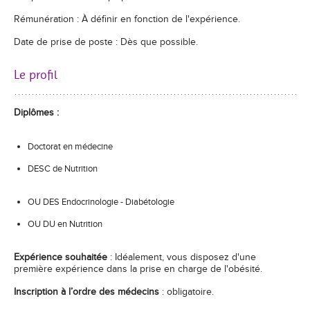
Rémunération : À définir en fonction de l'expérience.
Date de prise de poste : Dès que possible.
Le profil
Diplômes :
Doctorat en médecine
DESC de Nutrition
OU DES Endocrinologie - Diabétologie
OU DU en Nutrition
Expérience souhaitée
: Idéalement, vous disposez d'une
première expérience dans la prise en charge de l'obésité.
Inscription à l’ordre des médecins
: obligatoire.