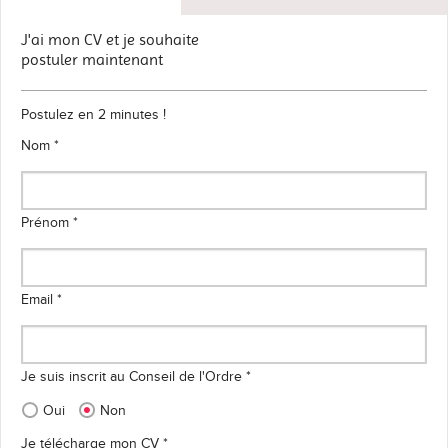
J'ai mon CV et je souhaite
postuler maintenant
Postulez en 2 minutes !
Nom *
Prénom *
Email *
Je suis inscrit au Conseil de l'Ordre *
Oui
Non
Je télécharge mon CV *