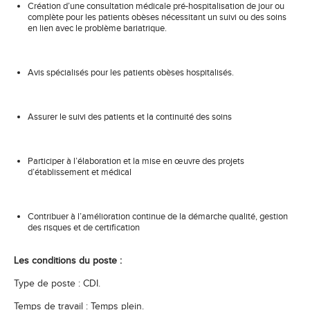
Création d’une consultation médicale pré-hospitalisation de jour ou
complète pour les patients obèses nécessitant un suivi ou des soins
en lien avec le problème bariatrique.
Avis spécialisés pour les patients obèses hospitalisés.
Assurer le suivi des patients et la continuité des soins
Participer à l’élaboration et la mise en œuvre des projets
d’établissement et médical
Contribuer à l’amélioration continue de la démarche qualité, gestion
des risques et de certification
Les conditions du poste :
Type de poste : CDI.
Temps de travail : Temps plein.