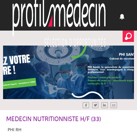
MEDECIN NUTRITIONNISTE H/F (33)
PHI RH