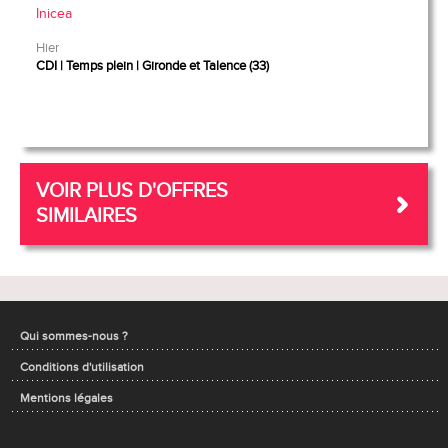
Inicea
Hier
CDI
Temps plein
Gironde et Talence (33)
VOIR PLUS D'OFFRES
SIMILAIRES
Qui sommes-nous ?
Conditions d'utilisation
Mentions légales