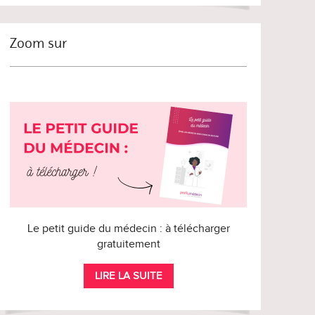
Zoom sur
Le petit guide du médecin : à télécharger
gratuitement
LIRE LA SUITE