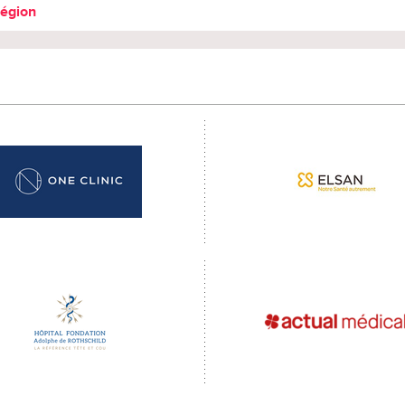
région