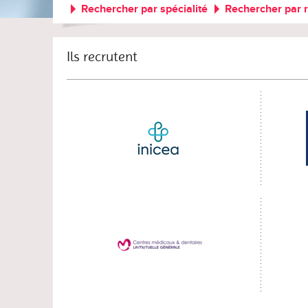
Rechercher par spécialité
Rechercher par 
Ils recrutent