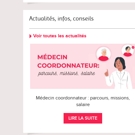
Actualités, infos, conseils
Voir toutes les actualités
Médecin coordonnateur : parcours, missions,
salaire
LIRE LA SUITE