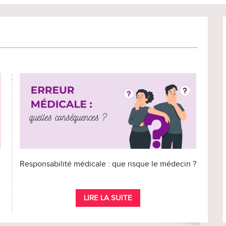
Responsabilité médicale : que risque le médecin ?
LIRE LA SUITE