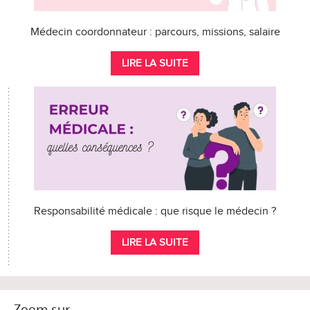
Médecin coordonnateur : parcours, missions, salaire
LIRE LA SUITE
Responsabilité médicale : que risque le médecin ?
LIRE LA SUITE
Zoom sur