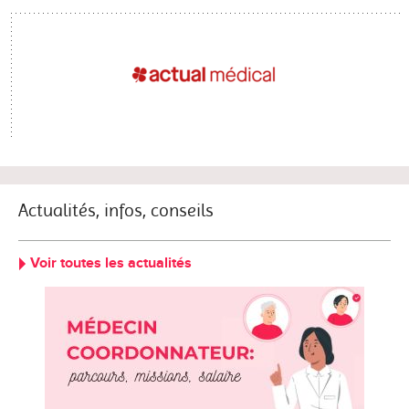
Actualités, infos, conseils
Voir toutes les actualités