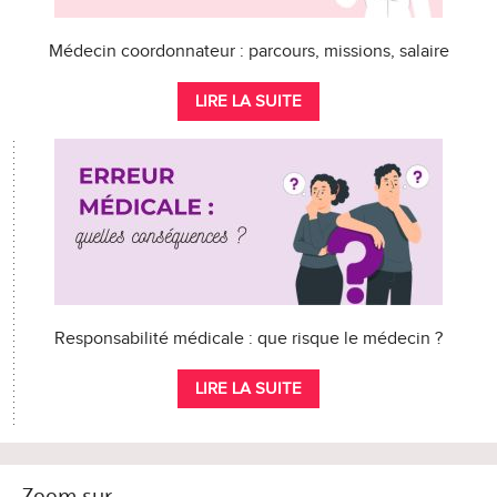
Médecin coordonnateur : parcours, missions, salaire
LIRE LA SUITE
Responsabilité médicale : que risque le médecin ?
LIRE LA SUITE
Zoom sur