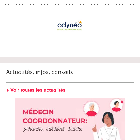
Actualités, infos, conseils
Voir toutes les actualités