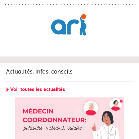
Actualités, infos, conseils
Voir toutes les actualités