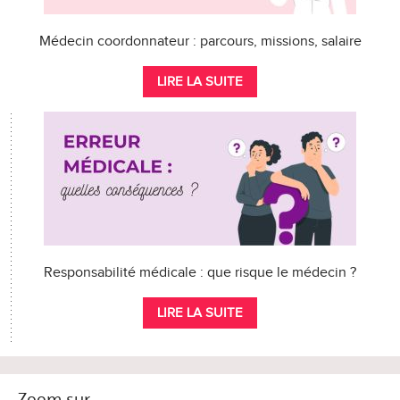
Médecin coordonnateur : parcours, missions, salaire
LIRE LA SUITE
Responsabilité médicale : que risque le médecin ?
LIRE LA SUITE
Zoom sur