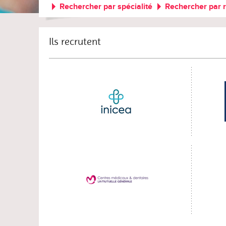
Rechercher par spécialité
Rechercher par 
Ils recrutent