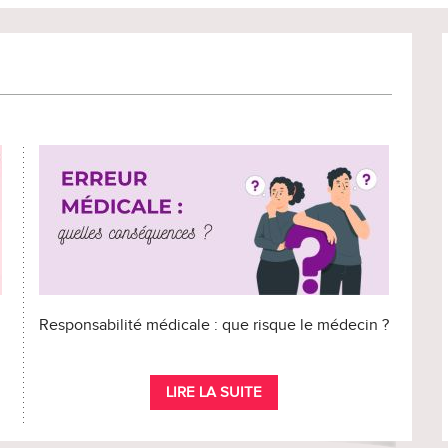
Responsabilité médicale : que risque le médecin ?
LIRE LA SUITE