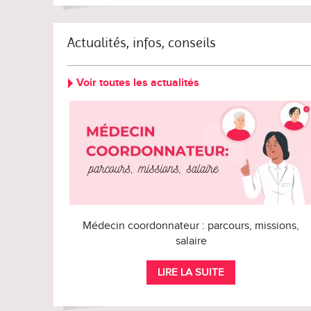
Actualités, infos, conseils
Voir toutes les actualités
Médecin coordonnateur : parcours, missions,
salaire
LIRE LA SUITE