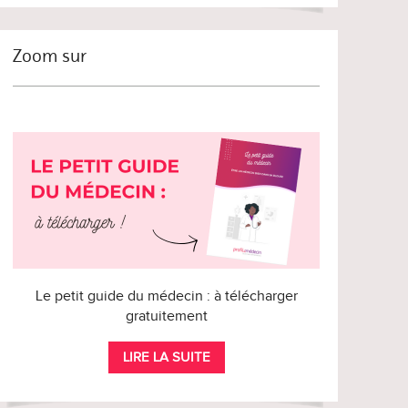
Zoom sur
Le petit guide du médecin : à télécharger
gratuitement
LIRE LA SUITE