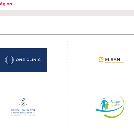
région