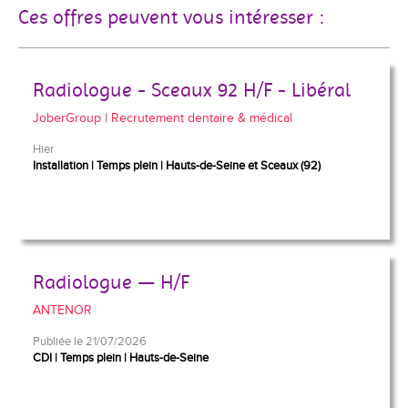
Ces offres peuvent vous intéresser :
Radiologue - Sceaux 92 H/F - Libéral
JoberGroup | Recrutement dentaire & médical
Hier
Installation
Temps plein
Hauts-de-Seine et Sceaux (92)
Radiologue — H/F
ANTENOR
Publiée le 21/07/2026
CDI
Temps plein
Hauts-de-Seine