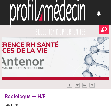
Radiologue — H/F
ANTENOR