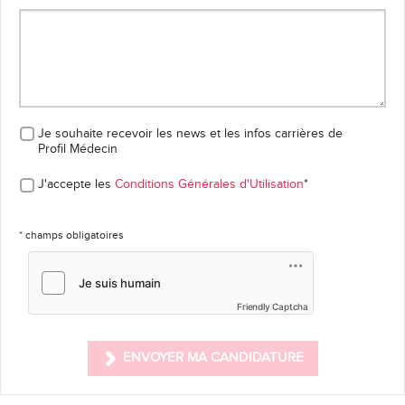
Je souhaite recevoir les news et les infos carrières
de
Profil Médecin
J'accepte les
Conditions Générales d'Utilisation
*
* champs obligatoires
Friendly Captcha
ENVOYER MA CANDIDATURE