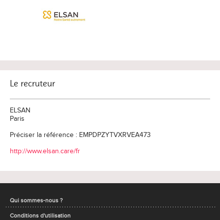
Le recruteur
ELSAN
Paris
Préciser la référence : EMPDPZYTVXRVEA473
http://www.elsan.care/fr
Qui sommes-nous ?
Conditions d'utilisation