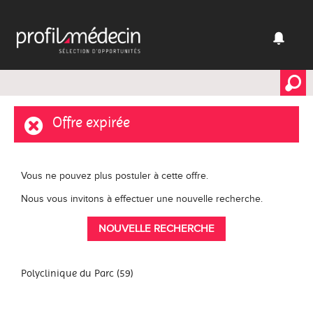
Offre expirée
Vous ne pouvez plus postuler à cette offre.
Nous vous invitons à effectuer une nouvelle recherche.
NOUVELLE RECHERCHE
Polyclinique du Parc (59)