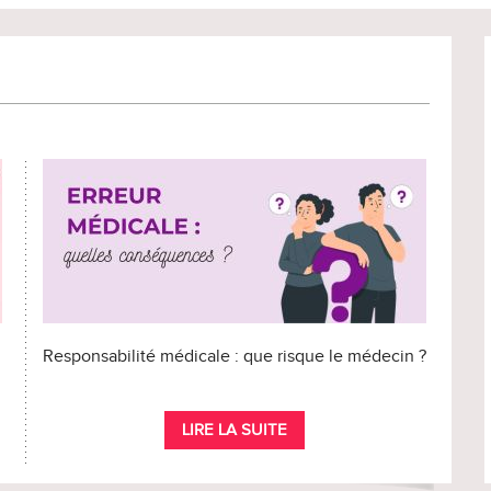
Responsabilité médicale : que risque le médecin ?
LIRE LA SUITE