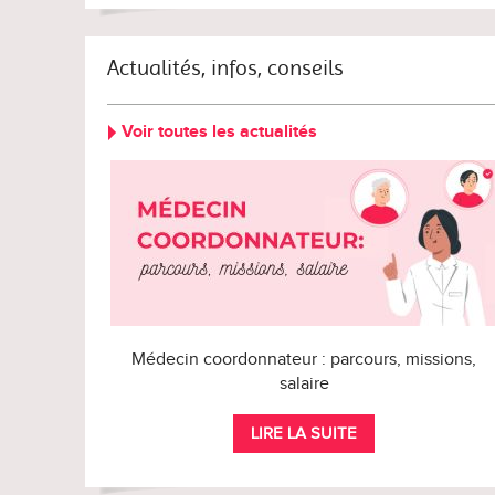
Actualités, infos, conseils
Voir toutes les actualités
Médecin coordonnateur : parcours, missions,
salaire
LIRE LA SUITE