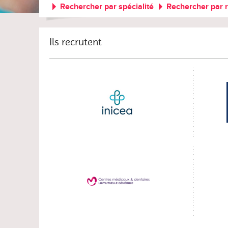
Rechercher par spécialité
Rechercher par 
Ils recrutent