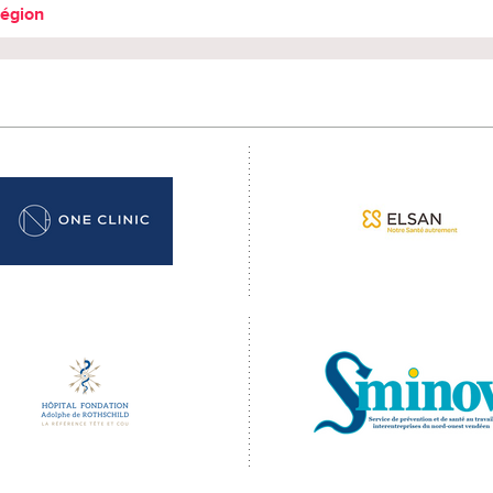
région