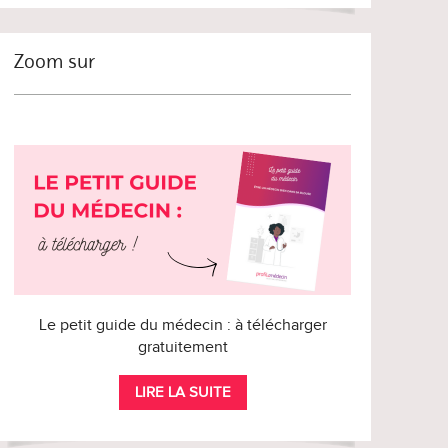
Zoom sur
Le petit guide du médecin : à télécharger
gratuitement
LIRE LA SUITE