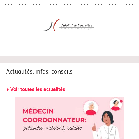
Actualités, infos, conseils
Voir toutes les actualités