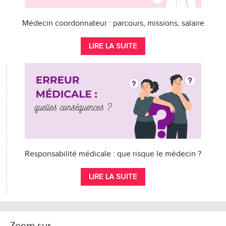
Médecin coordonnateur : parcours, missions, salaire
LIRE LA SUITE
Responsabilité médicale : que risque le médecin ?
LIRE LA SUITE
Zoom sur