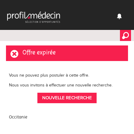
Offre expirée
Vous ne pouvez plus postuler à cette offre.
Nous vous invitons à effectuer une nouvelle recherche.
NOUVELLE RECHERCHE
Occitanie