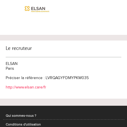
Le recruteur
ELSAN
Paris
Préciser la référence : LVRQAGYFDMYPKW035
http://www.elsan.care/fr
Qui sommes-nous ?
Conditions d'utilisation