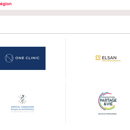
région