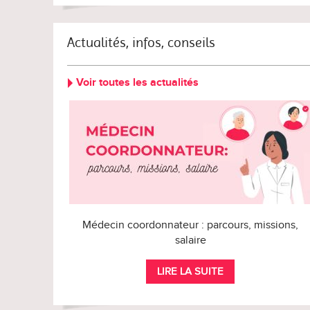
Actualités, infos, conseils
Voir toutes les actualités
Médecin coordonnateur : parcours, missions,
salaire
LIRE LA SUITE