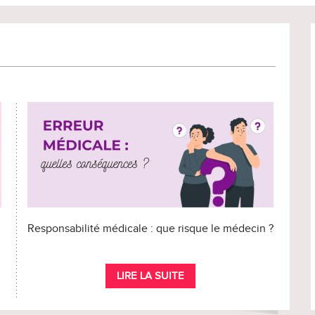
Responsabilité médicale : que risque le médecin ?
LIRE LA SUITE