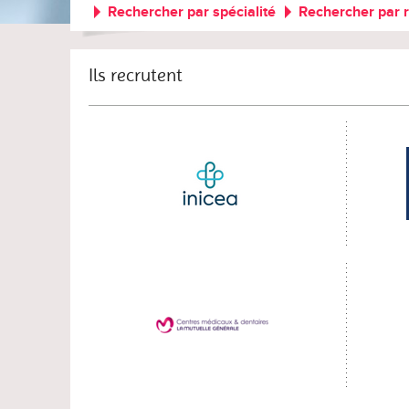
Rechercher par spécialité
Rechercher par 
Ils recrutent