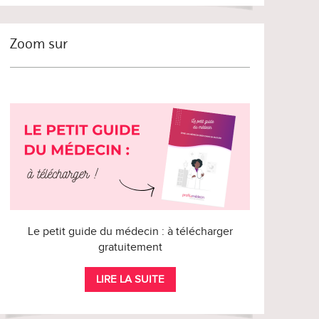
Zoom sur
Le petit guide du médecin : à télécharger
gratuitement
LIRE LA SUITE