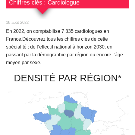
Chiffres clés : Cardiologue
18 août 2022
En 2022, on comptabilise
7 335 cardiologues
en
France.Découvrez tous les chiffres clés de cette
spécialité : de l’effectif national à horizon 2030, en
passant par la démographie par région ou encore l’âge
moyen par sexe.
DENSITÉ PAR RÉGION*