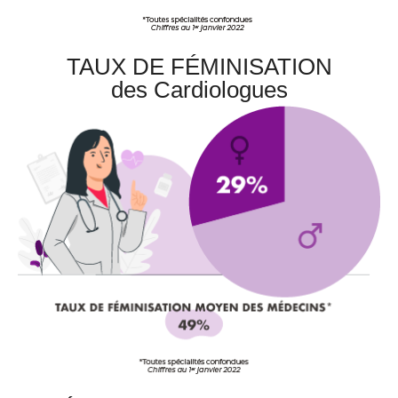
TAUX DE FÉMINISATION
des Cardiologues