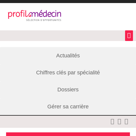
Actualités
Chiffres clés par spécialité
Dossiers
Gérer sa carrière