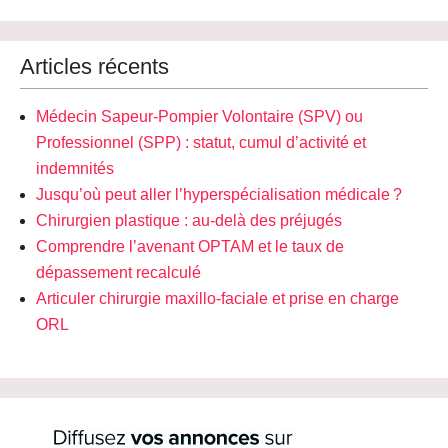
Articles récents
Médecin Sapeur-Pompier Volontaire (SPV) ou
Professionnel (SPP) : statut, cumul d’activité et
indemnités
Jusqu’où peut aller l’hyperspécialisation médicale ?
Chirurgien plastique : au-delà des préjugés
Comprendre l’avenant OPTAM et le taux de
dépassement recalculé
Articuler chirurgie maxillo-faciale et prise en charge
ORL