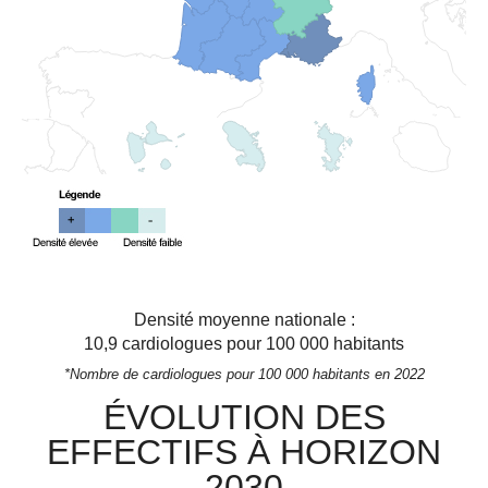
Densité moyenne nationale :
10,9
cardiologues pour 100 000 habitants
*Nombre de cardiologues pour 100 000 habitants en 2022
ÉVOLUTION DES
EFFECTIFS À HORIZON
2030