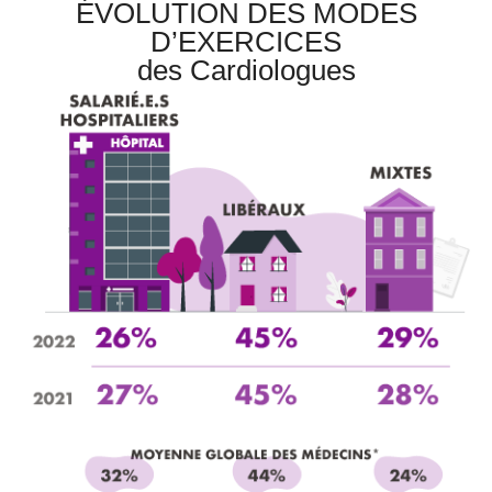
ÉVOLUTION DES MODES
D’EXERCICES
des Cardiologues