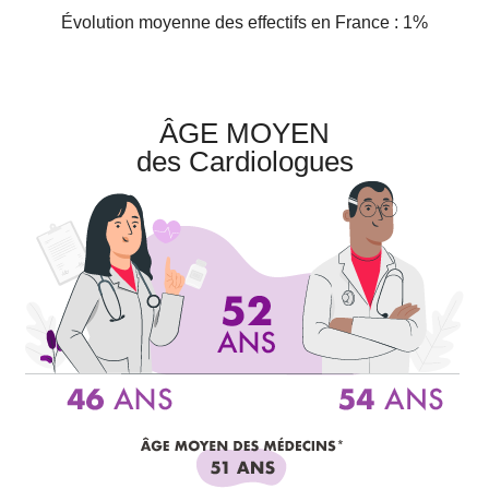
Évolution moyenne des effectifs en France : 1%
ÂGE MOYEN
des Cardiologues