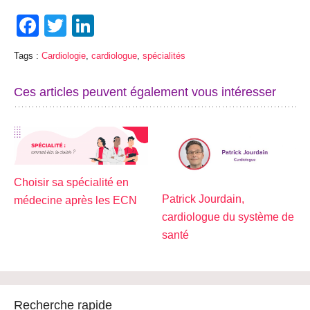
Facebook
Twitter
LinkedIn
Tags :
Cardiologie
,
cardiologue
,
spécialités
Ces articles peuvent également vous intéresser
Choisir sa spécialité en
Patrick Jourdain,
médecine après les ECN
cardiologue du système de
santé
Recherche rapide