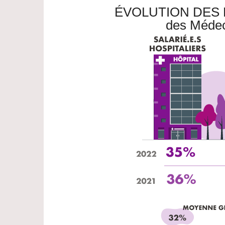
ÉVOLUTION DES
des Médec