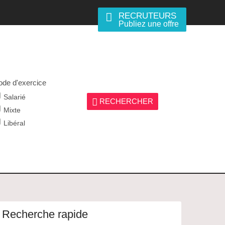
RECRUTEURS
Publiez une offre
de d'exercice
Salarié
RECHERCHER
Mixte
Libéral
Recherche rapide