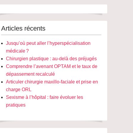
Articles récents
Jusqu’où peut aller l’hyperspécialisation
médicale ?
Chirurgien plastique : au-delà des préjugés
Comprendre l’avenant OPTAM et le taux de
dépassement recalculé
Articuler chirurgie maxillo-faciale et prise en
charge ORL
Sexisme à l’hôpital : faire évoluer les
pratiques