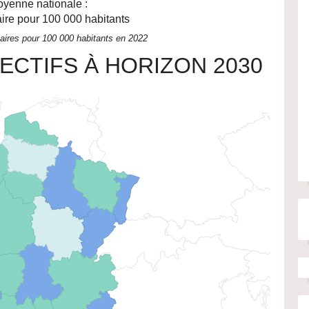
yenne nationale :
re pour 100 000 habitants
ires pour 100 000 habitants en 2022
ECTIFS À HORIZON 2030