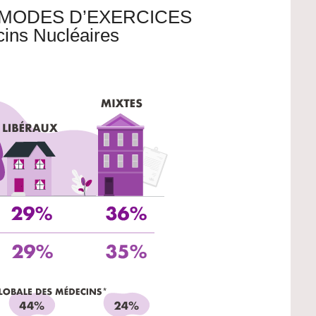
 MODES D’EXERCICES
ins Nucléaires