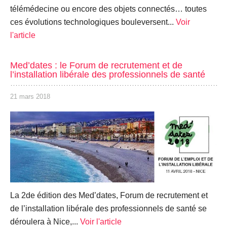
télémédecine ou encore des objets connectés… toutes
ces évolutions technologiques bouleversent...
Voir
l'article
Med’dates : le Forum de recrutement et de
l’installation libérale des professionnels de santé
21 mars 2018
La 2de édition des Med’dates, Forum de recrutement et
de l’installation libérale des professionnels de santé se
déroulera à Nice,...
Voir l'article