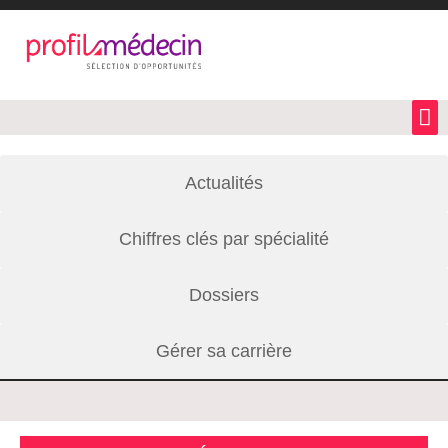
Actualités
Chiffres clés par spécialité
Dossiers
Gérer sa carrière