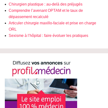
Chirurgien plastique : au-delà des préjugés
Comprendre l’avenant OPTAM et le taux de
dépassement recalculé
Articuler chirurgie maxillo-faciale et prise en charge
ORL
Sexisme à l’hôpital : faire évoluer les pratiques