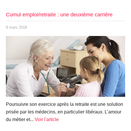
Cumul emploi/retraite : une deuxième carrière
9 mars 2018
Poursuivre son exercice après la retraite est une solution
prisée par les médecins, en particulier libéraux. L’amour
du métier et...
Voir l'article