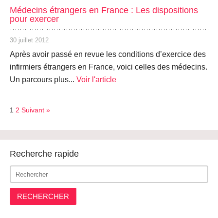
Médecins étrangers en France : Les dispositions
pour exercer
30 juillet 2012
Après avoir passé en revue les conditions d’exercice des
infirmiers étrangers en France, voici celles des médecins.
Un parcours plus...
Voir l'article
1
2
Suivant »
Recherche rapide
RECHERCHER