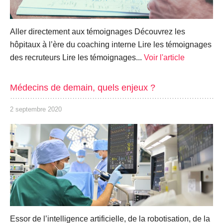
Aller directement aux témoignages Découvrez les
hôpitaux à l’ère du coaching interne Lire les témoignages
des recruteurs Lire les témoignages...
Voir l'article
Médecins de demain, quels enjeux ?
2 septembre 2020
Essor de l’intelligence artificielle, de la robotisation, de la