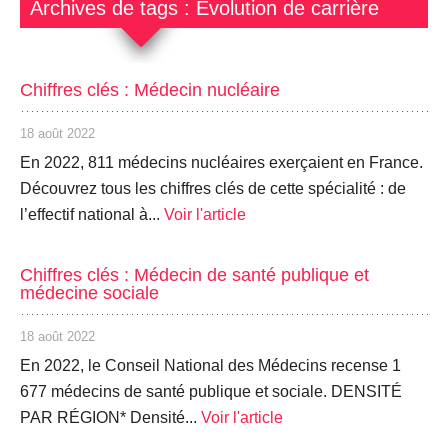
Archives de tags : Évolution de carrière
Chiffres clés : Médecin nucléaire
18 août 2022
En 2022, 811 médecins nucléaires exerçaient en France.
Découvrez tous les chiffres clés de cette spécialité : de
l’effectif national à...
Voir l'article
Chiffres clés : Médecin de santé publique et
médecine sociale
18 août 2022
En 2022, le Conseil National des Médecins recense 1
677 médecins de santé publique et sociale. DENSITÉ
PAR RÉGION* Densité...
Voir l'article