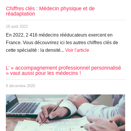
Chiffres clés : Médecin physique et de
réadaptation
18 août 2022
En 2022, 2 416 médecins rééducateurs exercent en
France. Vous découvrirez ici les autres chiffres clés de
cette spécialité : la densité...
Voir l'article
L’ « accompagnement professionnel personnalisé
» vaut aussi pour les médecins !
8 décembre 2020