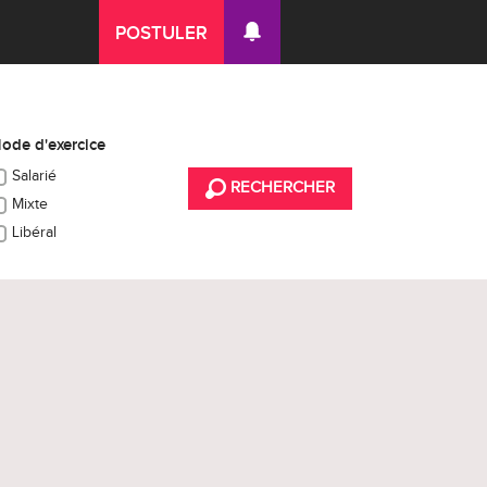
POSTULER
ode d'exercice
Salarié
RECHERCHER
Mixte
Libéral