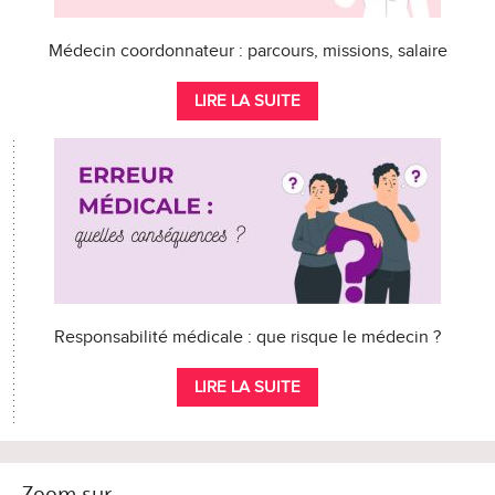
Médecin coordonnateur : parcours, missions, salaire
LIRE LA SUITE
Responsabilité médicale : que risque le médecin ?
LIRE LA SUITE
Zoom sur