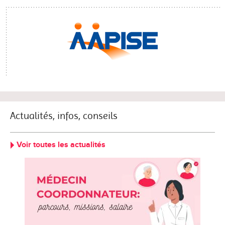
Actualités, infos, conseils
Voir toutes les actualités