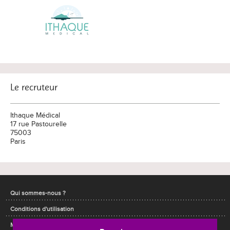
Le recruteur
Ithaque Médical
17 rue Pastourelle
75003
Paris
Qui sommes-nous ?
Conditions d'utilisation
Mentions légales