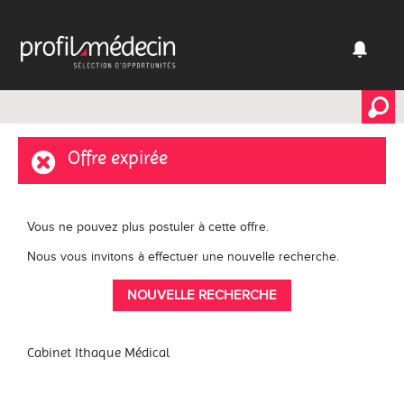
Offre expirée
Vous ne pouvez plus postuler à cette offre.
Nous vous invitons à effectuer une nouvelle recherche.
NOUVELLE RECHERCHE
Cabinet Ithaque Médical