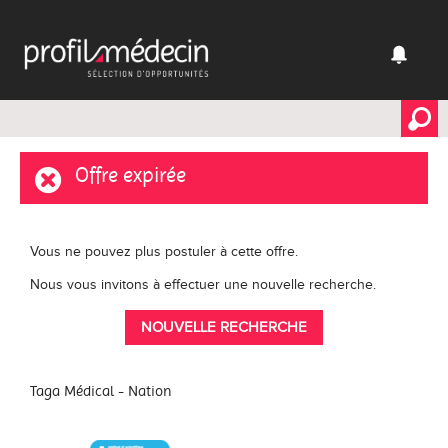
Offre expirée
Vous ne pouvez plus postuler à cette offre.
Nous vous invitons à effectuer une nouvelle recherche.
NOUVELLE RECHERCHE
Taga Médical - Nation