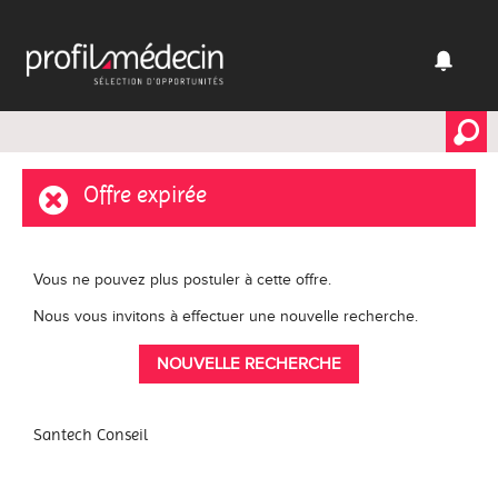
Offre expirée
Vous ne pouvez plus postuler à cette offre.
Nous vous invitons à effectuer une nouvelle recherche.
NOUVELLE RECHERCHE
Santech Conseil