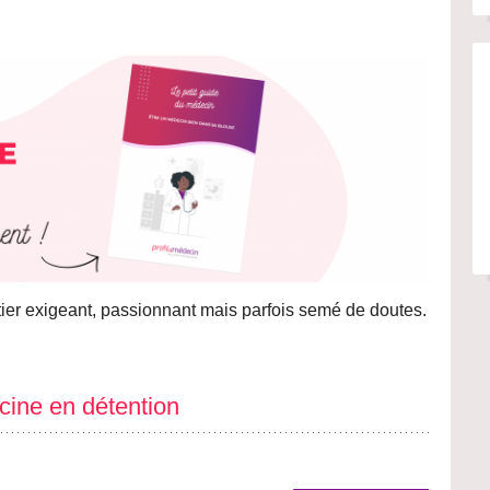
étier exigeant, passionnant mais parfois semé de doutes.
cine en détention