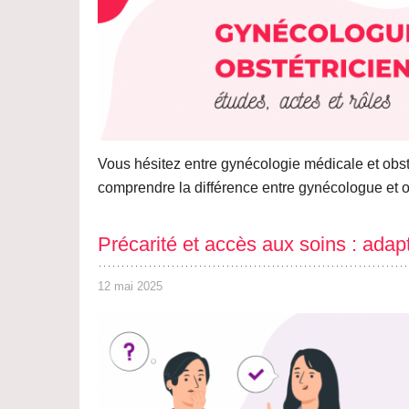
Vous hésitez entre gynécologie médicale et obs
comprendre la différence entre gynécologue et ob
Précarité et accès aux soins : adap
12 mai 2025