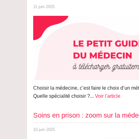
11 juin 2025
Choisir la médecine, c’est faire le choix d’un m
Quelle spécialité choisir ?...
Voir l'article
Soins en prison : zoom sur la méde
10 juin 2025