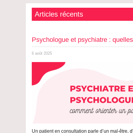
Articles récents
Psychologue et psychiatre : quelles 
6 août 2025
Un patient en consultation parle d’un mal-être, 