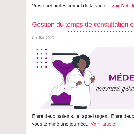
Vers quel professionnel de la santé...
Voir l'artic
Gestion du temps de consultation 
6 juillet 2025
Entre deux patients, un appel urgent. Entre deux 
vous terminé une journée...
Voir l'article