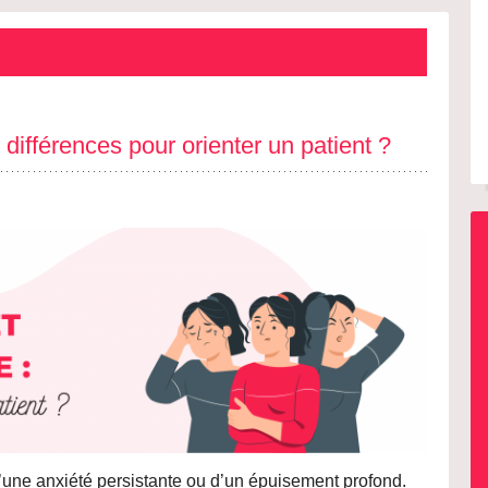
différences pour orienter un patient ?
d’une anxiété persistante ou d’un épuisement profond.