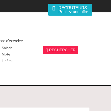
RECRUTEURS
Publiez une offre
de d'exercice
Salarié
RECHERCHER
Mixte
Libéral