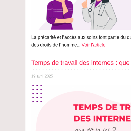
La précarité et l’accès aux soins font partie du 
des droits de l’homme...
Voir l'article
Temps de travail des internes : que d
19 avril 2025