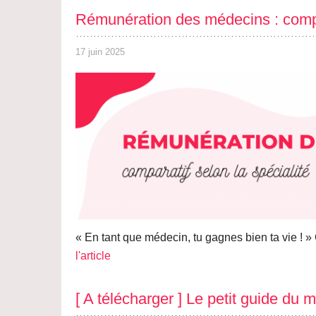
Rémunération des médecins : compar
17 juin 2025
« En tant que médecin, tu gagnes bien ta vie ! » 
l'article
[ A télécharger ] Le petit guide du 