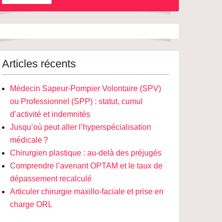
Articles récents
Médecin Sapeur-Pompier Volontaire (SPV)
ou Professionnel (SPP) : statut, cumul
d’activité et indemnités
Jusqu’où peut aller l’hyperspécialisation
médicale ?
Chirurgien plastique : au-delà des préjugés
Comprendre l’avenant OPTAM et le taux de
dépassement recalculé
Articuler chirurgie maxillo-faciale et prise en
charge ORL