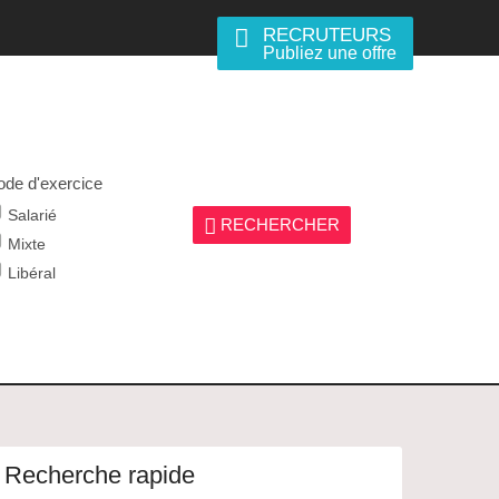
RECRUTEURS
Publiez une offre
de d'exercice
Salarié
RECHERCHER
Mixte
Libéral
Recherche rapide