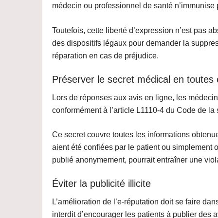
médecin ou professionnel de santé n’immunise pa
Toutefois,
cette liberté d’expression n’est pas a
des dispositifs légaux pour demander la suppres
réparation en cas de préjudice.
Préserver le secret médical en toutes
Lors de réponses aux avis en ligne, les médecin
conformément à l’
article L1110-4 du Code de la
Ce secret couvre toutes les informations obtenue
aient été confiées par le patient ou simplement 
publié anonymement
, pourrait entraîner une vio
Éviter la publicité illicite
L’amélioration de l’e-réputation doit se faire dan
interdit d’
encourager les patients à publier des a