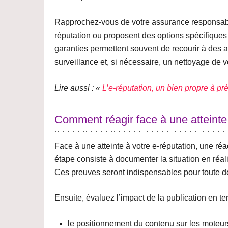
Rapprochez-vous de votre
assurance responsabi
réputation ou proposent des options spécifiqu
garanties permettent souvent de
recourir à des 
surveillance et, si nécessaire, un nettoyage de
Lire aussi : «
L’e-réputation, un bien propre à pr
Comment réagir face à une atteinte
Face à une atteinte à votre e-réputation, une réa
étape consiste à
documenter la situation
en réal
Ces preuves seront indispensables pour toute d
Ensuite,
évaluez l’impact de la publication
en ten
le positionnement du contenu sur les moteurs