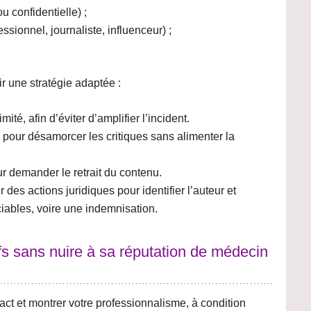
u confidentielle) ;
ssionnel, journaliste, influenceur) ;
ir une stratégie adaptée :
imité, afin d’éviter d’amplifier l’incident.
pour désamorcer les critiques sans alimenter la
ur demander le retrait du contenu.
 des actions juridiques pour identifier l’auteur et
iables, voire une indemnisation.
s sans nuire à sa réputation de médecin
act
et montrer votre professionnalisme, à condition