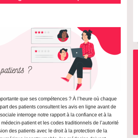
 importante que ses compétences ? À l’heure où chaque
art des patients consultent les avis en ligne avant de
sociale interroge notre rapport à la confiance et à la
 médecin-patient et les codes traditionnels de l’autorité
on des patients avec le droit à la protection de la