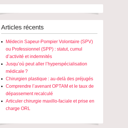
Articles récents
Médecin Sapeur-Pompier Volontaire (SPV)
ou Professionnel (SPP) : statut, cumul
d’activité et indemnités
Jusqu’où peut aller l’hyperspécialisation
médicale ?
Chirurgien plastique : au-delà des préjugés
Comprendre l’avenant OPTAM et le taux de
dépassement recalculé
Articuler chirurgie maxillo-faciale et prise en
charge ORL