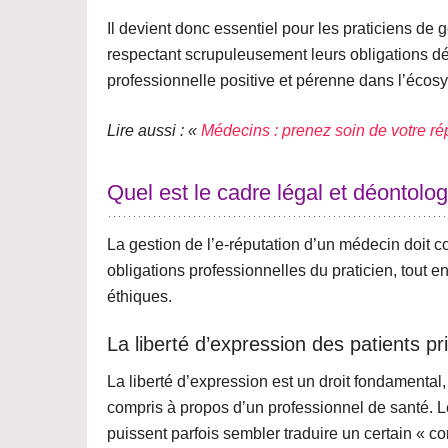
Il devient donc essentiel pour les praticiens de 
respectant scrupuleusement leurs obligations d
professionnelle positive et pérenne
dans l’écosy
Lire aussi : «
Médecins : prenez soin de votre rép
Quel est le cadre légal et déontolo
La gestion de l’e-réputation d’un médecin doit co
obligations professionnelles du praticien, tout en
éthiques.
La liberté d’expression des patients p
La liberté d’expression est un droit fondamental
compris à propos d’un professionnel de santé. Le
puissent parfois sembler traduire un certain « c